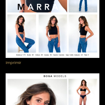
Imprimir