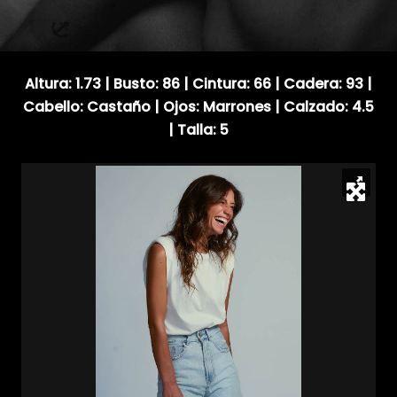
Altura: 1.73 | Busto: 86 | Cintura: 66 | Cadera: 93 |
Cabello: Castaño | Ojos: Marrones | Calzado: 4.5
| Talla: 5