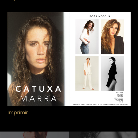
Imprimir