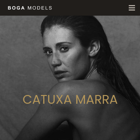
CATUXA MARRA