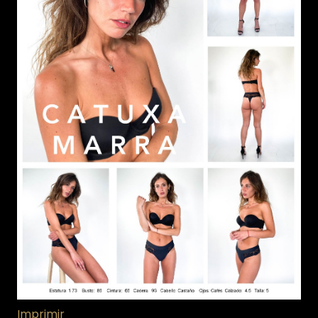
Imprimir