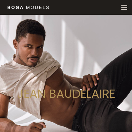
JEAN BAUDELAIRE