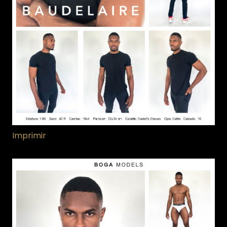
Imprimir