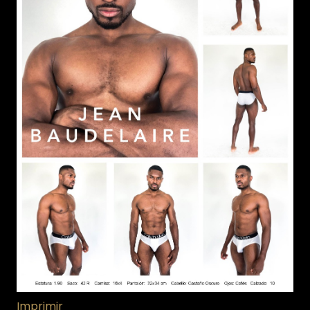
Imprimir