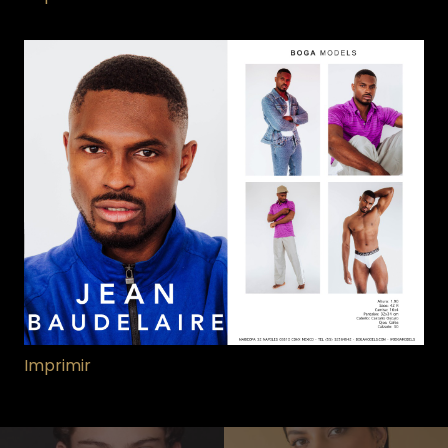
Imprimir