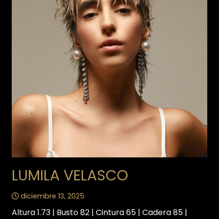
LUMILA VELASCO
diciembre 13, 2025
Altura 1.73 | Busto 82 | Cintura 65 | Cadera 85 |