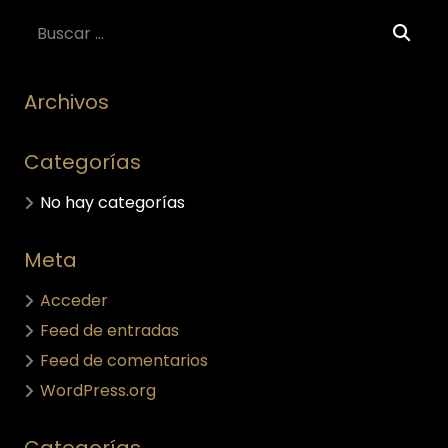
Archivos
Categorías
No hay categorías
Meta
Acceder
Feed de entradas
Feed de comentarios
WordPress.org
Categorías