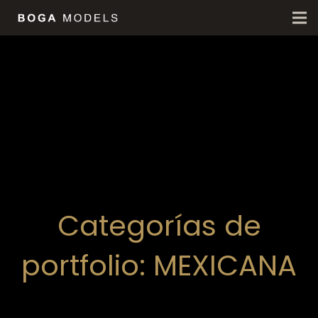
Categorías de
portfolio:
MEXICANA