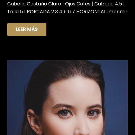
Cabello Castaño Claro | Ojos Cafés | Calzado 4.5 |
Talla 5 1 PORTADA 2 3 4 5 6 7 HORIZONTAL Imprimir
LEER MÁS