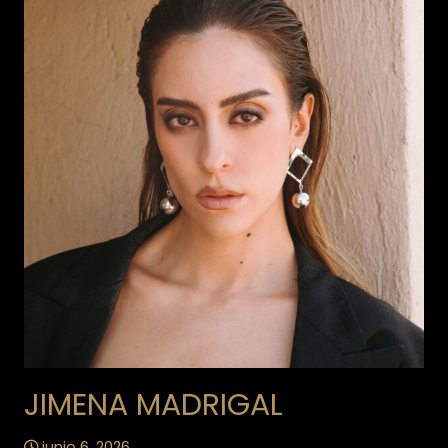
JIMENA MADRIGAL
junio 6, 2026