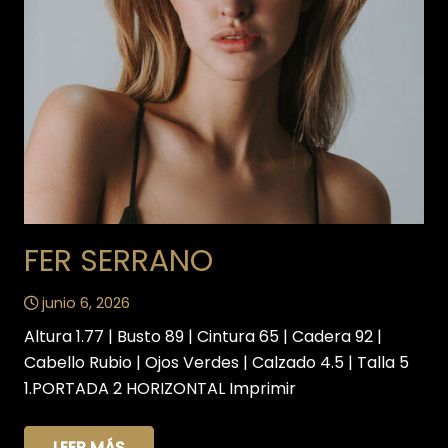
FER SERRANO
junio 6, 2026
Altura 1.77 | Busto 89 | Cintura 65 | Cadera 92 |
Cabello Rubio | Ojos Verdes | Calzado 4.5 | Talla 5
1.PORTADA 2 HORIZONTAL Imprimir
LEER MÁS