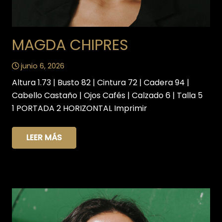
MAGDA CHIPRES
junio 6, 2026
Altura 1.73 | Busto 82 | Cintura 72 | Cadera 94 |
Cabello Castaño | Ojos Cafés | Calzado 6 | Talla 5
1 PORTADA 2 HORIZONTAL Imprimir
LEER MÁS